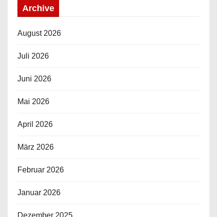
Archive
August 2026
Juli 2026
Juni 2026
Mai 2026
April 2026
März 2026
Februar 2026
Januar 2026
Dezember 2025