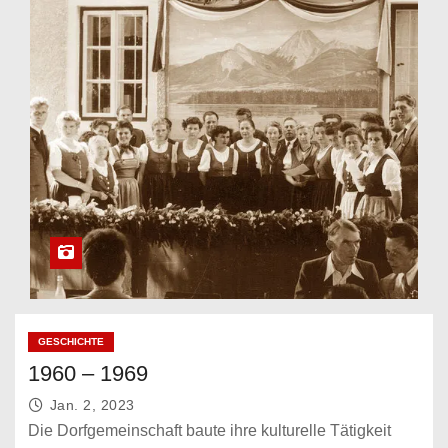
GESCHICHTE
1960 – 1969
Jan. 2, 2023
Die Dorfgemeinschaft baute ihre kulturelle Tätigkeit