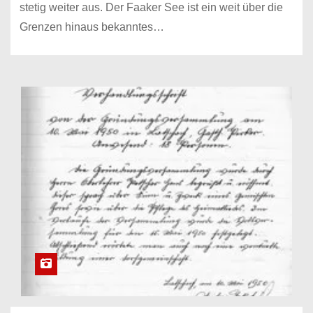
stetig weiter aus. Der Faaker See ist ein weit über die
Grenzen hinaus bekanntes…