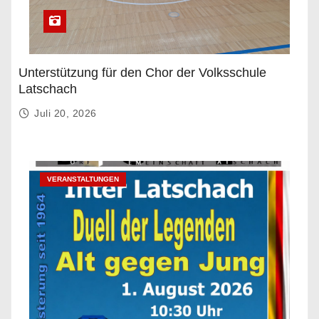
Unterstützung für den Chor der Volksschule
Latschach
Juli 20, 2026
VERANSTALTUNGEN