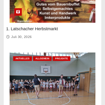
1. Latschacher Herbstmarkt
Juli 30, 2026
AKTUELLES
ALLGEMEIN
PROJEKTE