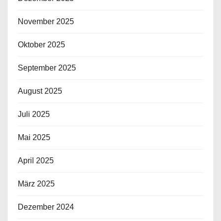
November 2025
Oktober 2025
September 2025
August 2025
Juli 2025
Mai 2025
April 2025
März 2025
Dezember 2024