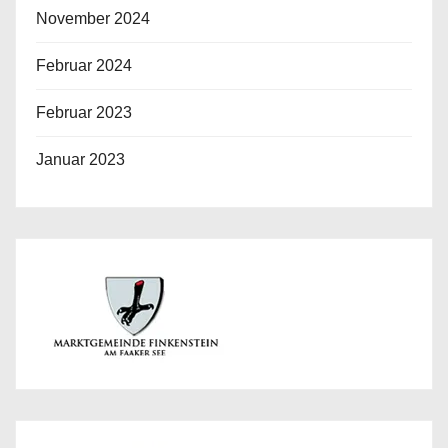
November 2024
Februar 2024
Februar 2023
Januar 2023