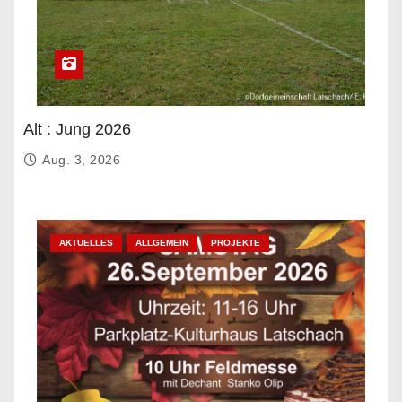
Alt : Jung 2026
Aug. 3, 2026
AKTUELLES
ALLGEMEIN
PROJEKTE