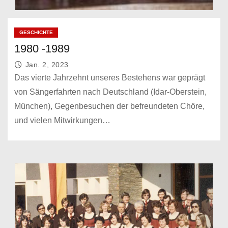
GESCHICHTE
1980 -1989
Jan. 2, 2023
Das vierte Jahrzehnt unseres Bestehens war geprägt
von Sängerfahrten nach Deutschland (Idar-Oberstein,
München), Gegenbesuchen der befreundeten Chöre,
und vielen Mitwirkungen…