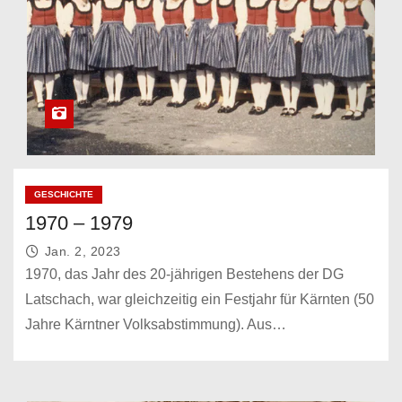
GESCHICHTE
1970 – 1979
Jan. 2, 2023
1970, das Jahr des 20-jährigen Bestehens der DG
Latschach, war gleichzeitig ein Festjahr für Kärnten (50
Jahre Kärntner Volksabstimmung). Aus…