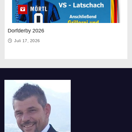
Dorfderby 2026
Juli 17, 2026