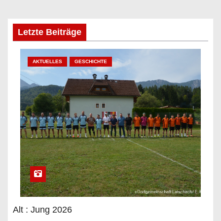
Letzte Beiträge
AKTUELLES
GESCHICHTE
Alt : Jung 2026