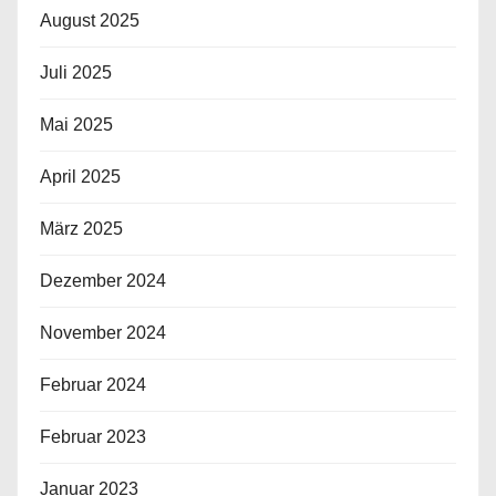
August 2025
Juli 2025
Mai 2025
April 2025
März 2025
Dezember 2024
November 2024
Februar 2024
Februar 2023
Januar 2023