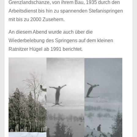
Grenzlandschanze, von ihrem Bau, 1935 durch den
Arbeitsdienst bis hin zu spannenden Stefanispringen
mit bis zu 2000 Zusehern.
An diesem Abend wurde auch über die
Wiederbelebung des Springens auf dem kleinen
Ratnitzer Hügel ab 1991 berichtet.