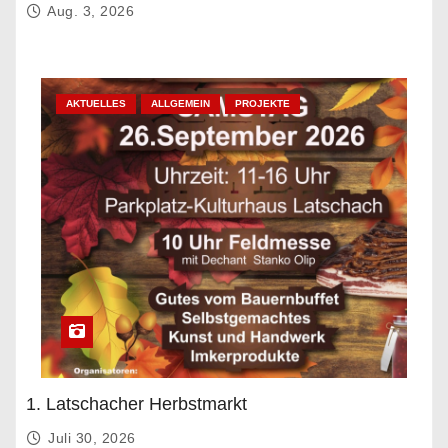
Aug. 3, 2026
AKTUELLES
ALLGEMEIN
PROJEKTE
1. Latschacher Herbstmarkt
Juli 30, 2026