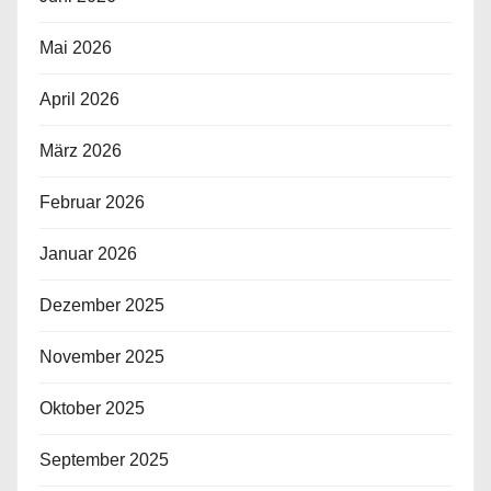
Mai 2026
April 2026
März 2026
Februar 2026
Januar 2026
Dezember 2025
November 2025
Oktober 2025
September 2025