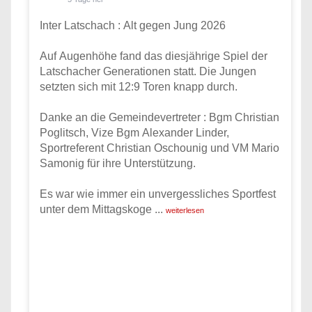
Inter Latschach : Alt gegen Jung 2026
Auf Augenhöhe fand das diesjährige Spiel der
Latschacher Generationen statt. Die Jungen
setzten sich mit 12:9 Toren knapp durch.
Danke an die Gemeindevertreter : Bgm Christian
Poglitsch, Vize Bgm Alexander Linder,
Sportreferent Christian Oschounig und VM Mario
Samonig für ihre Unterstützung.
Es war wie immer ein unvergessliches Sportfest
unter dem Mittagskoge
...
weiterlesen