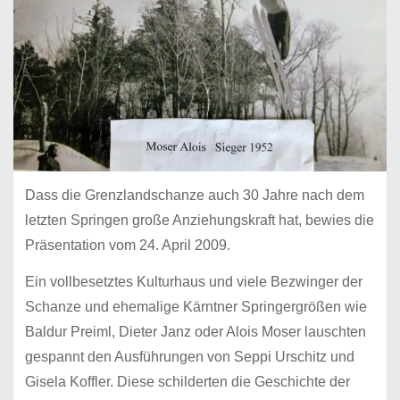
Dass die Grenzlandschanze auch 30 Jahre nach dem
letzten Springen große Anziehungskraft hat, bewies die
Präsentation vom 24. April 2009.
Ein vollbesetztes Kulturhaus und viele Bezwinger der
Schanze und ehemalige Kärntner Springergrößen wie
Baldur Preiml, Dieter Janz oder Alois Moser lauschten
gespannt den Ausführungen von Seppi Urschitz und
Gisela Koffler. Diese schilderten die Geschichte der