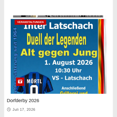
VERANSTALTUNGEN
Dorfderby 2026
Juli 17, 2026