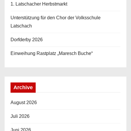
1. Latschacher Herbstmarkt
Unterstützung für den Chor der Volksschule
Latschach
Dorfderby 2026
Einweihung Rastplatz „Maresch Buche“
Archive
August 2026
Juli 2026
Juni 2026