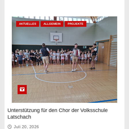
AKTUELLES
ALLGEMEIN
PROJEKTE
Unterstützung für den Chor der Volksschule
Latschach
Juli 20, 2026