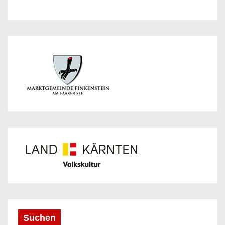
Suchen