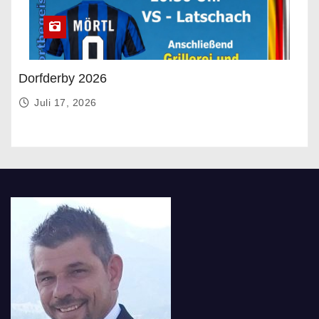
Dorfderby 2026
Juli 17, 2026