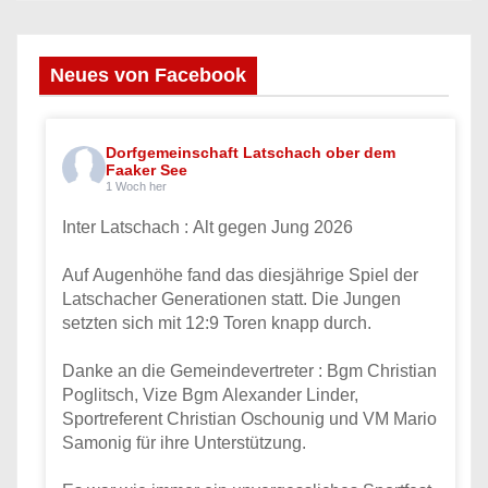
Neues von Facebook
Dorfgemeinschaft Latschach ober dem
Faaker See
1 Woch her
Inter Latschach : Alt gegen Jung 2026
Auf Augenhöhe fand das diesjährige Spiel der
Latschacher Generationen statt. Die Jungen
setzten sich mit 12:9 Toren knapp durch.
Danke an die Gemeindevertreter : Bgm Christian
Poglitsch, Vize Bgm Alexander Linder,
Sportreferent Christian Oschounig und VM Mario
Samonig für ihre Unterstützung.