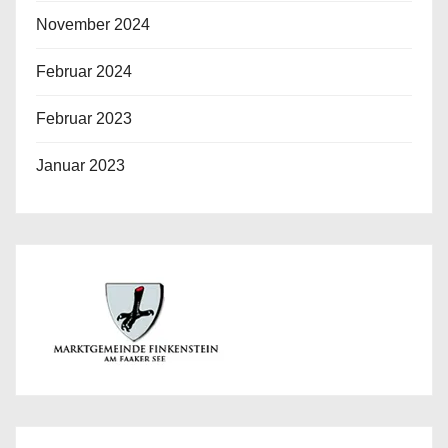
November 2024
Februar 2024
Februar 2023
Januar 2023