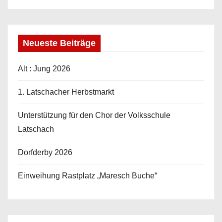
Neueste Beiträge
Alt : Jung 2026
1. Latschacher Herbstmarkt
Unterstützung für den Chor der Volksschule
Latschach
Dorfderby 2026
Einweihung Rastplatz „Maresch Buche“