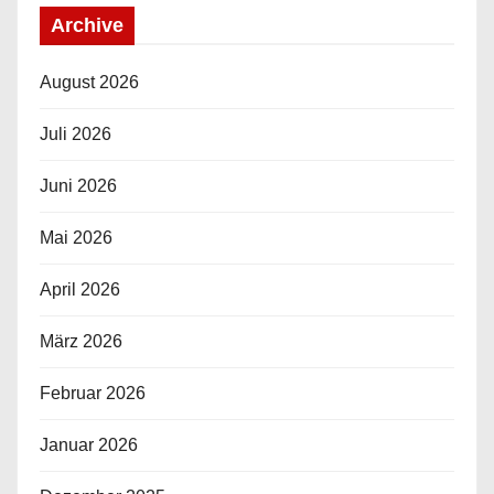
Archive
August 2026
Juli 2026
Juni 2026
Mai 2026
April 2026
März 2026
Februar 2026
Januar 2026