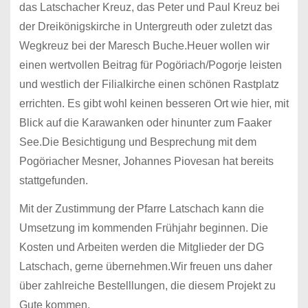
das Latschacher Kreuz, das Peter und Paul Kreuz bei
der Dreikönigskirche in Untergreuth oder zuletzt das
Wegkreuz bei der Maresch Buche.Heuer wollen wir
einen wertvollen Beitrag für Pogöriach/Pogorje leisten
und westlich der Filialkirche einen schönen Rastplatz
errichten. Es gibt wohl keinen besseren Ort wie hier, mit
Blick auf die Karawanken oder hinunter zum Faaker
See.Die Besichtigung und Besprechung mit dem
Pogöriacher Mesner, Johannes Piovesan hat bereits
stattgefunden.
Mit der Zustimmung der Pfarre Latschach kann die
Umsetzung im kommenden Frühjahr beginnen. Die
Kosten und Arbeiten werden die Mitglieder der DG
Latschach, gerne übernehmen.Wir freuen uns daher
über zahlreiche Bestelllungen, die diesem Projekt zu
Gute kommen.