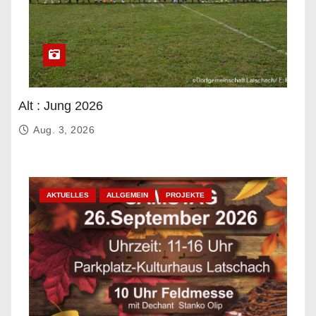
Alt : Jung 2026
Aug. 3, 2026
AKTUELLES
ALLGEMEIN
PROJEKTE