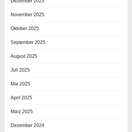
Dezember 2025
November 2025
Oktober 2025
September 2025
August 2025
Juli 2025
Mai 2025
April 2025
März 2025
Dezember 2024