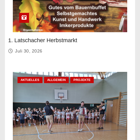
1. Latschacher Herbstmarkt
Juli 30, 2026
AKTUELLES
ALLGEMEIN
PROJEKTE