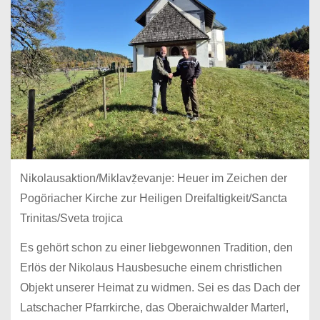
Nikolausaktion/Miklavẓ̌evanje: Heuer im Zeichen der
Pogöriacher Kirche zur Heiligen Dreifaltigkeit/Sancta
Trinitas/Sveta trojica
Es gehört schon zu einer liebgewonnen Tradition, den
Erlös der Nikolaus Hausbesuche einem christlichen
Objekt unserer Heimat zu widmen. Sei es das Dach der
Latschacher Pfarrkirche, das Oberaichwalder Marterl,