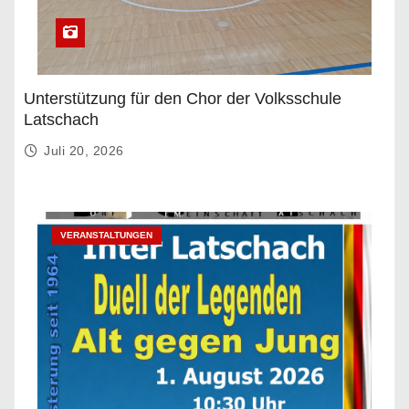
Unterstützung für den Chor der Volksschule
Latschach
Juli 20, 2026
VERANSTALTUNGEN