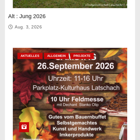
Alt : Jung 2026
Aug. 3, 2026
AKTUELLES
ALLGEMEIN
PROJEKTE