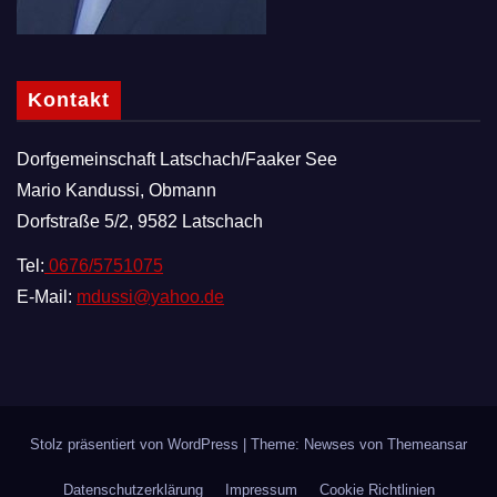
Kontakt
Dorfgemeinschaft Latschach/Faaker See
Mario Kandussi, Obmann
Dorfstraße 5/2, 9582 Latschach
Tel:
0676/5751075
E-Mail:
mdussi@yahoo.de
Stolz präsentiert von WordPress
|
Theme: Newses von
Themeansar
Datenschutzerklärung
Impressum
Cookie Richtlinien