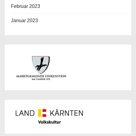
Februar 2023
Januar 2023