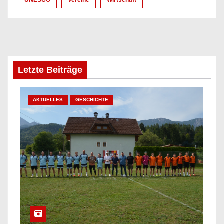
Letzte Beiträge
AKTUELLES
GESCHICHTE