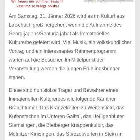
Am Samstag, 31. Jänner 2026 wird es im Kulturhaus
Latschach groß hergehen, wenn die Aufnahme des
Georgijagens/Šenturja jahat als Immaterielles
Kulturerbe gefeiert wird. Viel Musik, ein volkskundlicher
Vortrag und ein interessantes Rahmenprogramm
warten auf die Besucher. Im Mittelpunkt der
Veranstaltung werden die jungen Frühlingsbringer
stehen.
Diese sind nun stolze Träger und Bewahrer eines
Immateriellen Kulturerbes wie folgende Kärntner
Brauchtümer: Das Kranzelreiten zu Weitensfeld, das
Kufenstechen im Unteren Gailtal, das Heiligenbluter
Sternsingen, die Bleiberger Knappenkultur, das
Metnitzer Kinisingen, das Striezelwerfen in Stein im