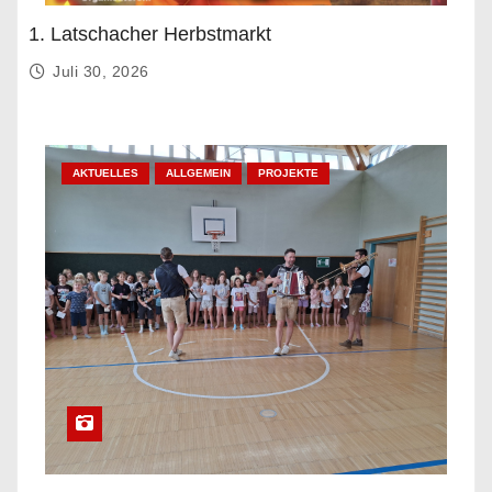
1. Latschacher Herbstmarkt
Juli 30, 2026
AKTUELLES
ALLGEMEIN
PROJEKTE