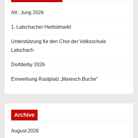
Alt : Jung 2026
1. Latschacher Herbstmarkt
Unterstützung für den Chor der Volksschule
Latschach
Dorfderby 2026
Einweihung Rastplatz „Maresch Buche“
Archive
August 2026