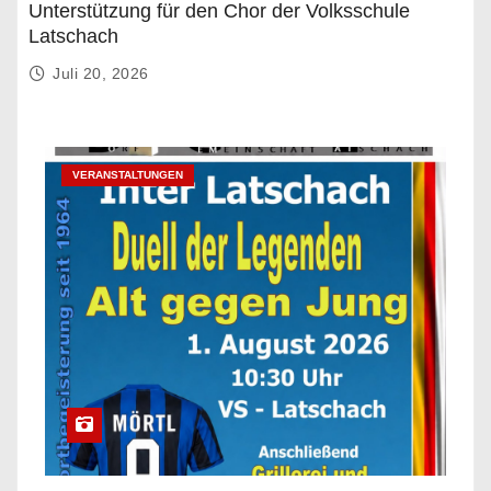
Unterstützung für den Chor der Volksschule
Latschach
Juli 20, 2026
VERANSTALTUNGEN