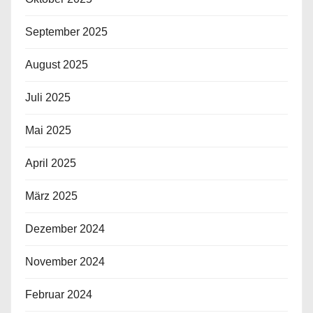
September 2025
August 2025
Juli 2025
Mai 2025
April 2025
März 2025
Dezember 2024
November 2024
Februar 2024