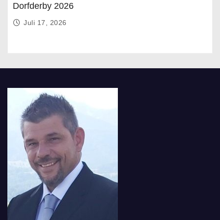
Dorfderby 2026
Juli 17, 2026