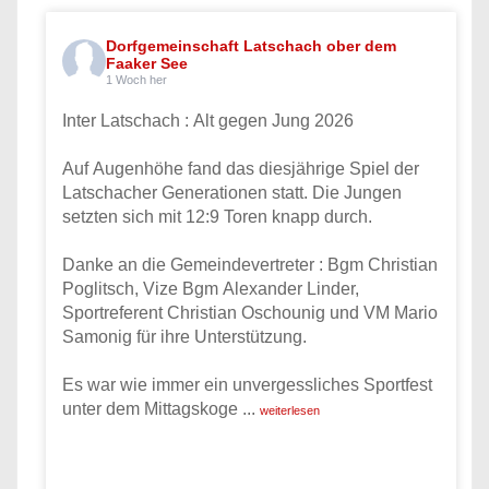
Dorfgemeinschaft Latschach ober dem
Faaker See
1 Woch her
Inter Latschach : Alt gegen Jung 2026
Auf Augenhöhe fand das diesjährige Spiel der
Latschacher Generationen statt. Die Jungen
setzten sich mit 12:9 Toren knapp durch.
Danke an die Gemeindevertreter : Bgm Christian
Poglitsch, Vize Bgm Alexander Linder,
Sportreferent Christian Oschounig und VM Mario
Samonig für ihre Unterstützung.
Es war wie immer ein unvergessliches Sportfest
unter dem Mittagskoge
...
weiterlesen