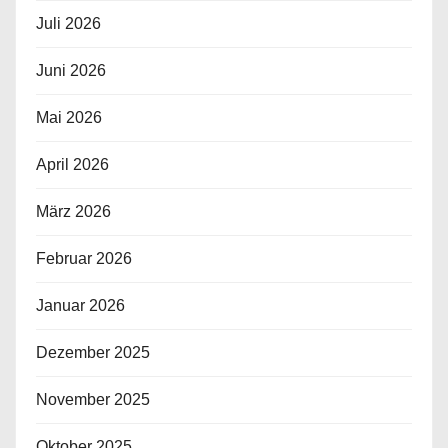
Juli 2026
Juni 2026
Mai 2026
April 2026
März 2026
Februar 2026
Januar 2026
Dezember 2025
November 2025
Oktober 2025