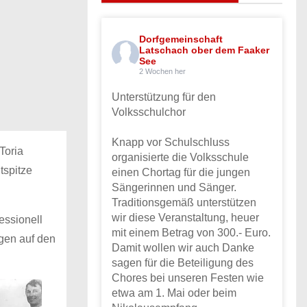
Dorfgemeinschaft
Latschach ober dem Faaker
See
2 Wochen her
Unterstützung für den
Volksschulchor
Knapp vor Schulschluss
Toria
organisierte die Volksschule
tspitze
einen Chortag für die jungen
Sängerinnen und Sänger.
Traditionsgemäß unterstützen
wir diese Veranstaltung, heuer
essionell
mit einem Betrag von 300.- Euro.
gen auf den
Damit wollen wir auch Danke
sagen für die Beteiligung des
Chores bei unseren Festen wie
etwa am 1. Mai oder beim