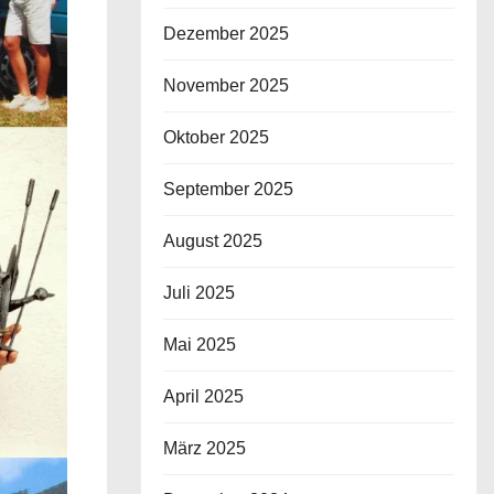
Dezember 2025
November 2025
Oktober 2025
September 2025
August 2025
Juli 2025
Mai 2025
April 2025
März 2025