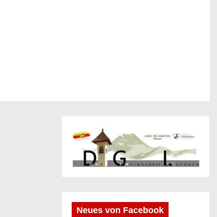
Neues von Facebook