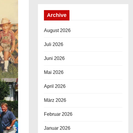
Archive
August 2026
Juli 2026
Juni 2026
Mai 2026
April 2026
März 2026
Februar 2026
Januar 2026