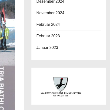
Dezember 2024
November 2024
Februar 2024
Februar 2023
Januar 2023