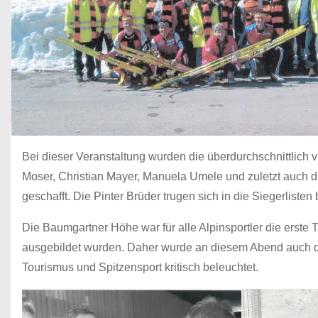
Bei dieser Veranstaltung wurden die überdurchschnittlich v
Moser, Christian Mayer, Manuela Umele und zuletzt auch di
geschafft. Die Pinter Brüder trugen sich in die Siegerlisten
Die Baumgartner Höhe war für alle Alpinsportler die erste 
ausgebildet wurden. Daher wurde an diesem Abend auch di
Tourismus und Spitzensport kritisch beleuchtet.