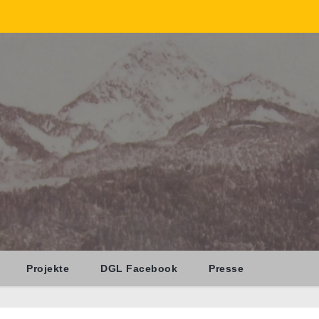
Projekte
DGL Facebook
Presse