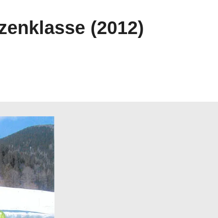
tzenklasse (2012)