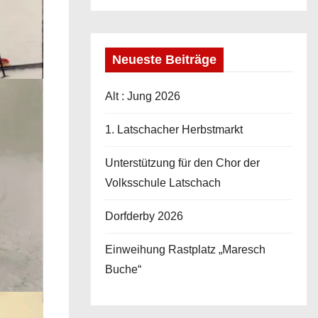
Neueste Beiträge
Alt : Jung 2026
1. Latschacher Herbstmarkt
Unterstützung für den Chor der
Volksschule Latschach
Dorfderby 2026
Einweihung Rastplatz „Maresch
Buche“